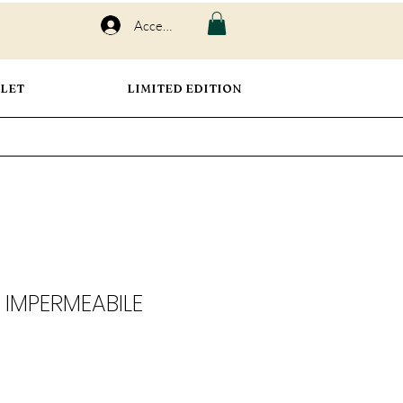
Accedi
LET
LIMITED EDITION
IMPERMEABILE