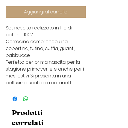
Aggiungi al carrello
Set nascita realizzato in filo di
cotone 100%
Corredino comprende una
copertina, tutina, cuffia, guanti,
babbucce.
Perfetto per prima nascita per la
stagione primaverile e anche per i
mesi estivi. Si presenta in una
bellissima scatola a cofanetto.
Prodotti
correlati