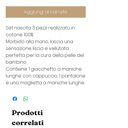
Aggiungi al carrello
Set nascita 3 pezzi realizzato in
cotone 100%
Morbido alla mano, lascia una
sensazione liscia e vellutata
perfetta per la cura della pelle del
bambino.
Contiene: 1 giacchetto a maniche
lunghe con cappuccio, 1 pantalone
e una maglietta a maniche lunghe.
Prodotti
correlati