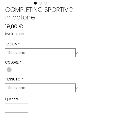
COMPLETINO SPORTIVO
in cotone
Prezzo
19,00 €
IVA inclusa
TAGLIA
*
COLORE
*
TESSUTO
*
Quantità
*