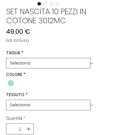
SET NASCITA 10 PEZZI IN
COTONE 3012MC
Prezzo
49,00 €
IVA inclusa
TAGLIA
*
COLORE
*
TESSUTO
*
Quantità
*