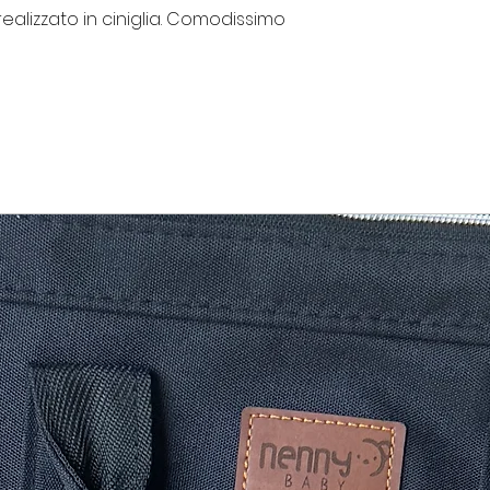
ealizzato in ciniglia. Comodissimo