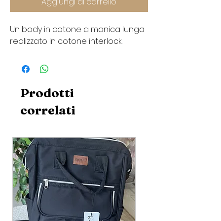
Aggiungi al carrello
Un body in cotone a manica lunga
realizzato in cotone interlock.
Prodotti
correlati