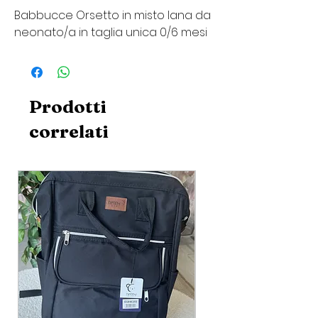
Babbucce Orsetto in misto lana da
neonato/a in taglia unica 0/6 mesi
Prodotti
correlati