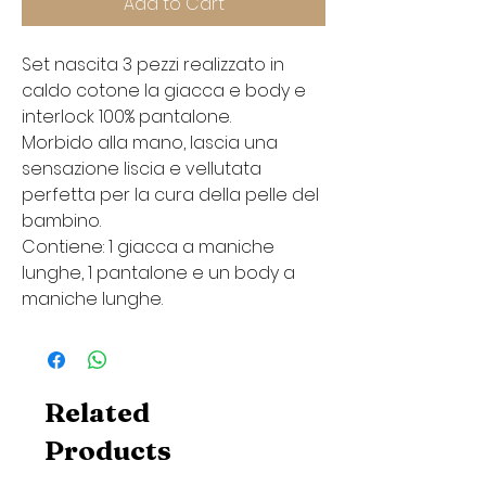
Add to Cart
Set nascita 3 pezzi realizzato in
caldo cotone la giacca e body e
interlock 100% pantalone.
Morbido alla mano, lascia una
sensazione liscia e vellutata
perfetta per la cura della pelle del
bambino.
Contiene: 1 giacca a maniche
lunghe, 1 pantalone e un body a
maniche lunghe.
Related
Products