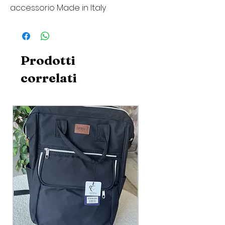
accessorio Made in Italy
Prodotti
correlati