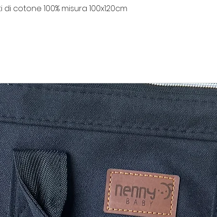
ti di cotone 100% misura 100x120cm