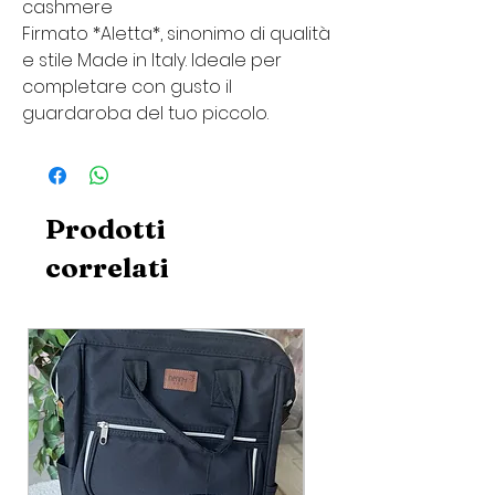
cashmere
Firmato *Aletta*, sinonimo di qualità
e stile Made in Italy. Ideale per
completare con gusto il
guardaroba del tuo piccolo.
Prodotti
correlati